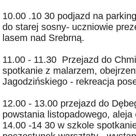
10.00 .10 30 podjazd na parking 
do starej sosny- uczniowie prez
lasem nad Srebrną.
11.00 - 11.30 Przejazd do Chmi
spotkanie z malarzem, obejrzen
Jagodzińskiego - rekreacja pose
12.00 - 13.00 przejazd do Dębe
powstania listopadowego, aleja
14.00 -14 30 w szkole spotkani