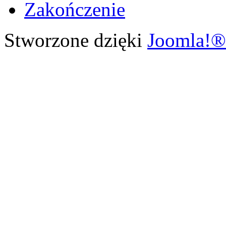
Zakończenie
Stworzone dzięki
Joomla!®