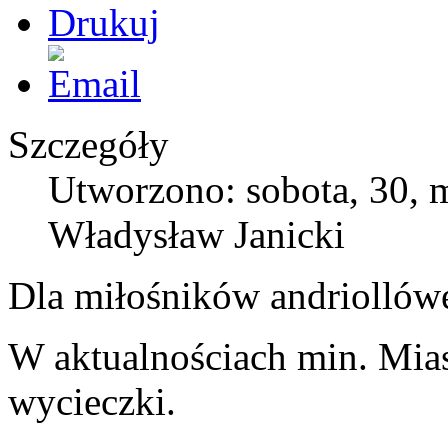
Szczegóły
Utworzono: sobota, 30, 
Władysław Janicki
Dla miłośników andriollów
W aktualnościach min. Mias
wycieczki.