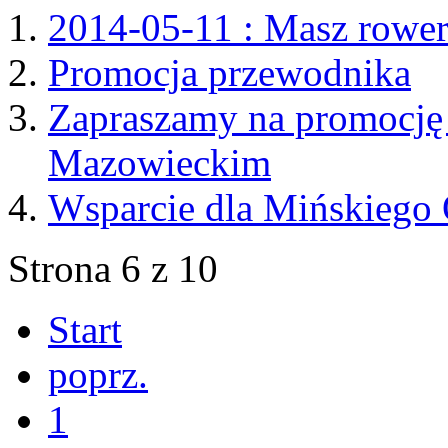
2014-05-11 : Masz rower
Promocja przewodnika
Zapraszamy na promocję
Mazowieckim
Wsparcie dla Mińskiego 
Strona 6 z 10
Start
poprz.
1