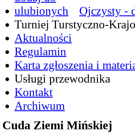
Ojczysty - 
Turniej Turstyczno-Kra
Aktualności
Regulamin
Karta zgłoszenia i mater
Usługi przewodnika
Kontakt
Archiwum
Cuda Ziemi Mińskiej