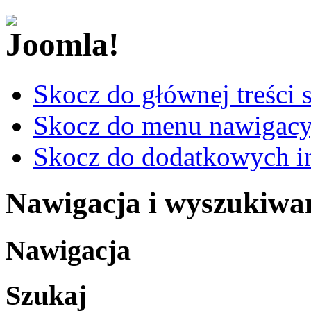
Skocz do głównej treści 
Skocz do menu nawigacy
Skocz do dodatkowych i
Nawigacja i wyszukiwa
Nawigacja
Szukaj