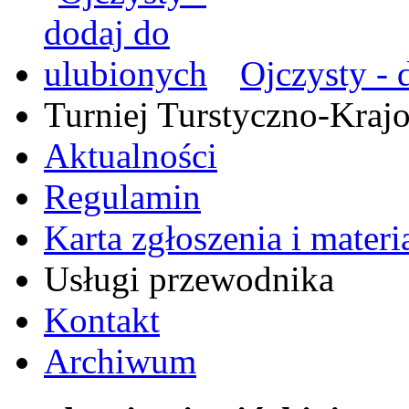
Ojczysty - 
Turniej Turstyczno-Kra
Aktualności
Regulamin
Karta zgłoszenia i mater
Usługi przewodnika
Kontakt
Archiwum