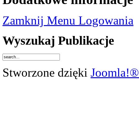
Zamknij Menu Logowania
Wyszukaj Publikacje
Stworzone dzięki
Joomla!®