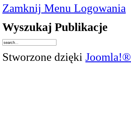
Zamknij Menu Logowania
Wyszukaj Publikacje
Stworzone dzięki
Joomla!®