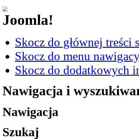
Skocz do głównej treści 
Skocz do menu nawigacy
Skocz do dodatkowych i
Nawigacja i wyszukiwa
Nawigacja
Szukaj