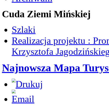
Cuda Ziemi Mińskiej
Szlaki
Realizacja projektu : Pro
Krzysztofa Jagodzińskie
Najnowsza Mapa Turys